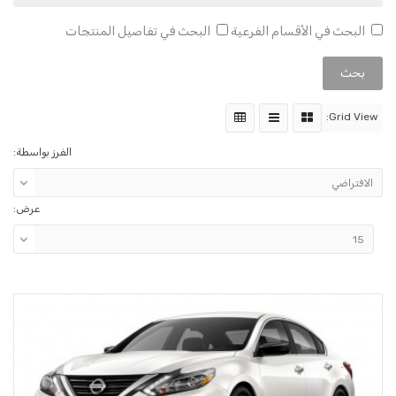
البحث في الأقسام الفرعية
البحث في تفاصيل المنتجات
Grid View:
الفرز بواسطة:
عرض: